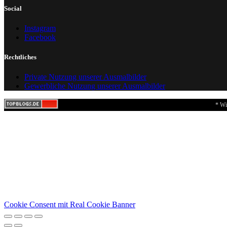
Social
Instagram
Facebook
Rechtliches
Private Nutzung unserer Ausmalbilder
Gewerbliche Nutzung unserer Ausmalbilder
* Wi
Cookie Consent mit Real Cookie Banner