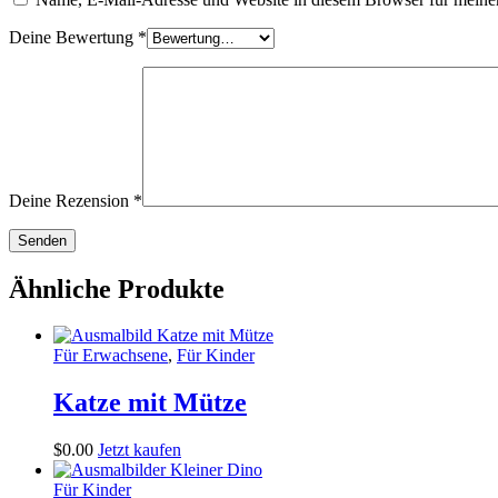
Deine Bewertung
*
Deine Rezension
*
Ähnliche Produkte
Für Erwachsene
,
Für Kinder
Katze mit Mütze
$
0
.
00
Jetzt kaufen
Für Kinder