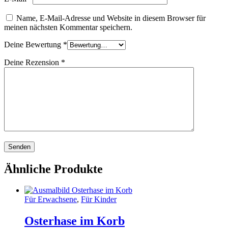
Name, E-Mail-Adresse und Website in diesem Browser für
meinen nächsten Kommentar speichern.
Deine Bewertung
*
Deine Rezension
*
Ähnliche Produkte
Für Erwachsene
,
Für Kinder
Osterhase im Korb