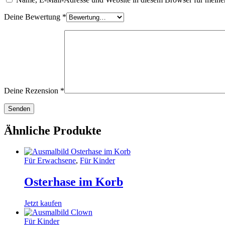
Deine Bewertung
*
Deine Rezension
*
Ähnliche Produkte
Für Erwachsene
,
Für Kinder
Osterhase im Korb
Jetzt kaufen
Für Kinder