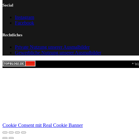
Social
Instagram
Facebook
Rechtliches
Private Nutzung unserer Ausmalbilder
Gewerbliche Nutzung unserer Ausmalbilder
* Wi
Cookie Consent mit Real Cookie Banner