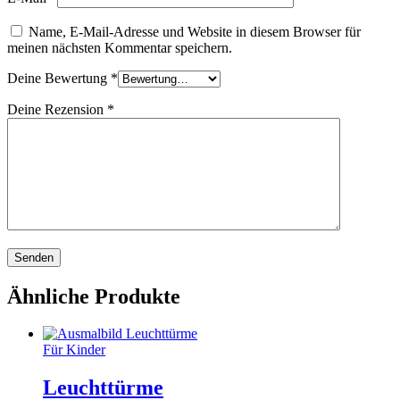
Name, E-Mail-Adresse und Website in diesem Browser für
meinen nächsten Kommentar speichern.
Deine Bewertung
*
Deine Rezension
*
Ähnliche Produkte
Für Kinder
Leuchttürme