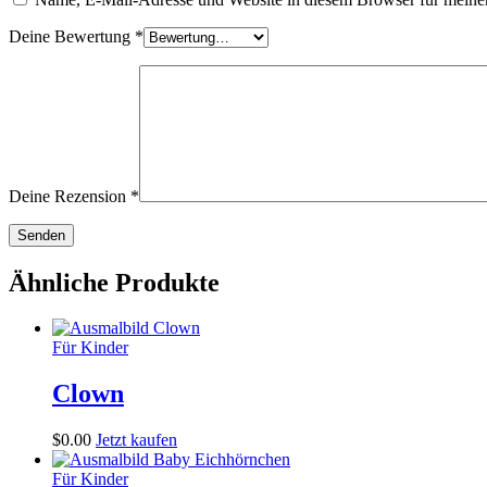
Deine Bewertung
*
Deine Rezension
*
Ähnliche Produkte
Für Kinder
Clown
$
0
.
00
Jetzt kaufen
Für Kinder