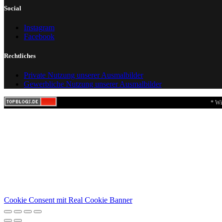
Social
Instagram
Facebook
Rechtliches
Private Nutzung unserer Ausmalbilder
Gewerbliche Nutzung unserer Ausmalbilder
* Wi
Cookie Consent mit Real Cookie Banner