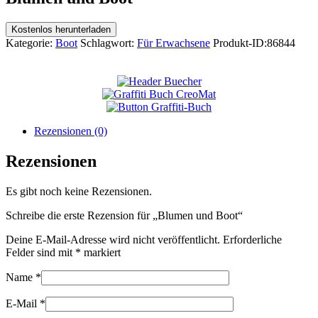
Kostenlos herunterladen
Kategorie:
Boot
Schlagwort:
Für Erwachsene
Produkt-ID:
86844
Rezensionen (0)
Rezensionen
Es gibt noch keine Rezensionen.
Schreibe die erste Rezension für „Blumen und Boot“
Deine E-Mail-Adresse wird nicht veröffentlicht.
Erforderliche
Felder sind mit
*
markiert
Name
*
E-Mail
*