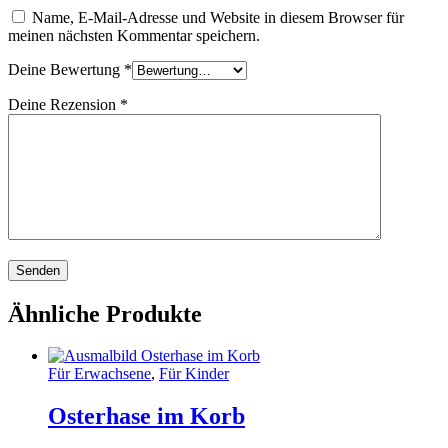
Name, E-Mail-Adresse und Website in diesem Browser für
meinen nächsten Kommentar speichern.
Deine Bewertung
*
Deine Rezension
*
Ähnliche Produkte
Für Erwachsene
,
Für Kinder
Osterhase im Korb