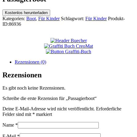
Kostenlos herunterladen
Kategorien:
Boot
,
Für Kinder
Schlagwort:
Für Kinder
Produkt-
ID:
86936
Rezensionen (0)
Rezensionen
Es gibt noch keine Rezensionen.
Schreibe die erste Rezension für „Passagierboot“
Deine E-Mail-Adresse wird nicht veröffentlicht.
Erforderliche
Felder sind mit
*
markiert
Name
*
E-Mail
*