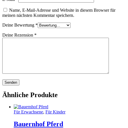
Name, E-Mail-Adresse und Website in diesem Browser für
meinen nächsten Kommentar speichern.
Deine Bewertung
*
Deine Rezension
*
Ähnliche Produkte
Für Erwachsene
,
Für Kinder
Bauernhof Pferd