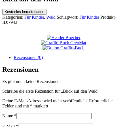
Kostenlos herunterladen
Kategorien:
Für Kinder
,
Wald
Schlagwort:
Für Kinder
Produkt-
ID:
7943
Rezensionen (0)
Rezensionen
Es gibt noch keine Rezensionen.
Schreibe die erste Rezension für „Blick auf den Wald“
Deine E-Mail-Adresse wird nicht veröffentlicht.
Erforderliche
Felder sind mit
*
markiert
Name
*
E-Mail
*