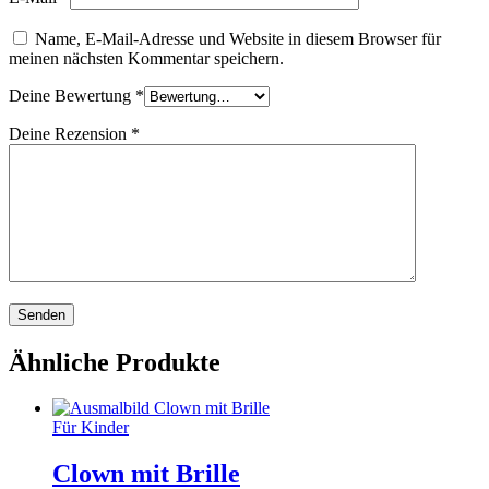
Name, E-Mail-Adresse und Website in diesem Browser für
meinen nächsten Kommentar speichern.
Deine Bewertung
*
Deine Rezension
*
Ähnliche Produkte
Für Kinder
Clown mit Brille