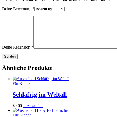
Deine Bewertung
*
Deine Rezension
*
Ähnliche Produkte
Für Kinder
Schläfrig im Weltall
$
0
.
00
Jetzt kaufen
Für Kinder