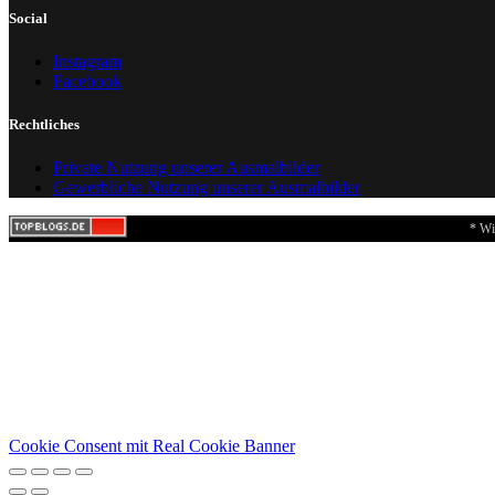
Social
Instagram
Facebook
Rechtliches
Private Nutzung unserer Ausmalbilder
Gewerbliche Nutzung unserer Ausmalbilder
* Wi
Cookie Consent mit Real Cookie Banner