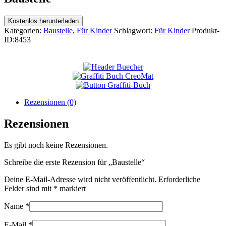
Kostenlos herunterladen
Kategorien:
Baustelle
,
Für Kinder
Schlagwort:
Für Kinder
Produkt-
ID:
8453
Rezensionen (0)
Rezensionen
Es gibt noch keine Rezensionen.
Schreibe die erste Rezension für „Baustelle“
Deine E-Mail-Adresse wird nicht veröffentlicht.
Erforderliche
Felder sind mit
*
markiert
Name
*
E-Mail
*