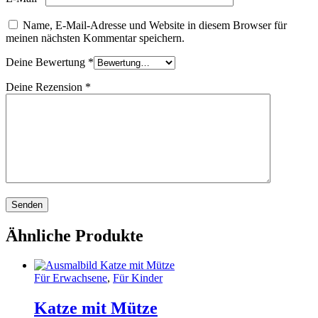
Name, E-Mail-Adresse und Website in diesem Browser für
meinen nächsten Kommentar speichern.
Deine Bewertung
*
Deine Rezension
*
Ähnliche Produkte
Für Erwachsene
,
Für Kinder
Katze mit Mütze