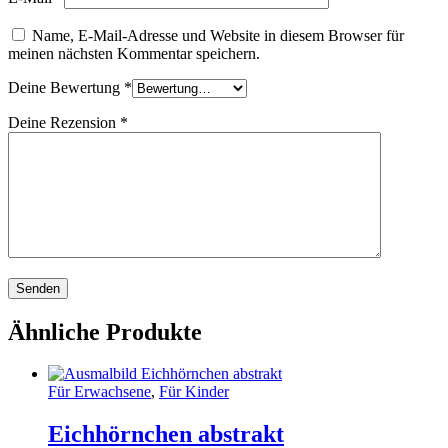
Name, E-Mail-Adresse und Website in diesem Browser für
meinen nächsten Kommentar speichern.
Deine Bewertung
*
Deine Rezension
*
Ähnliche Produkte
Für Erwachsene
,
Für Kinder
Eichhörnchen abstrakt