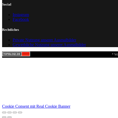
Social
Instagram
Facebook
Rechtliches
Private Nutzung unserer Ausmalbilder
Gewerbliche Nutzung unserer Ausmalbilder
* Wi
Cookie Consent mit Real Cookie Banner