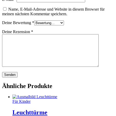
Name, E-Mail-Adresse und Website in diesem Browser für
meinen nächsten Kommentar speichern.
Deine Bewertung
*
Deine Rezension
*
Ähnliche Produkte
Für Kinder
Leuchttürme