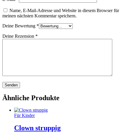
Name, E-Mail-Adresse und Website in diesem Browser für
meinen nächsten Kommentar speichern.
Deine Bewertung
*
Deine Rezension
*
Ähnliche Produkte
Für Kinder
Clown struppig