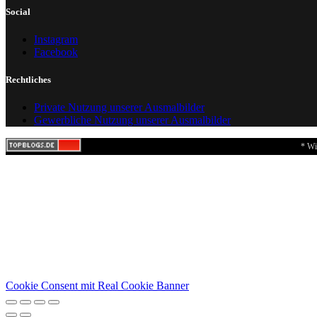
Social
Instagram
Facebook
Rechtliches
Private Nutzung unserer Ausmalbilder
Gewerbliche Nutzung unserer Ausmalbilder
* Wi
Cookie Consent mit Real Cookie Banner