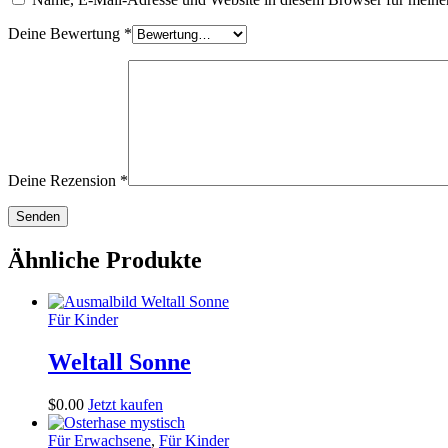
Deine Bewertung
*
Deine Rezension
*
Ähnliche Produkte
Für Kinder
Weltall Sonne
$
0
.
00
Jetzt kaufen
Für Erwachsene
,
Für Kinder