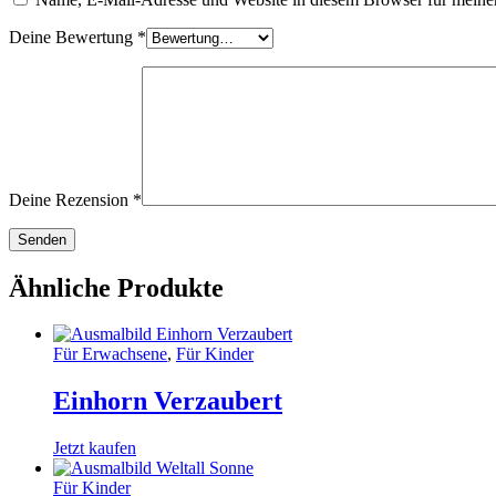
Deine Bewertung
*
Deine Rezension
*
Ähnliche Produkte
Für Erwachsene
,
Für Kinder
Einhorn Verzaubert
Jetzt kaufen
Für Kinder