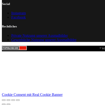
Social
Instagram
Facebook
Rechtliches
Private Nutzung unserer Ausmalbilder
Gewerbliche Nutzung unserer Ausmalbilder
* Wi
Cookie Consent mit Real Cookie Banner