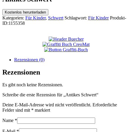
Kostenlos herunterladen
Kategorien:
Für Kinder
,
Schwert
Schlagwort:
Für Kinder
Produkt-
ID:
1155358
Rezensionen (0)
Rezensionen
Es gibt noch keine Rezensionen.
Schreibe die erste Rezension für „Antikes Schwert“
Deine E-Mail-Adresse wird nicht veröffentlicht.
Erforderliche
Felder sind mit
*
markiert
Name
*
E-Mail
*