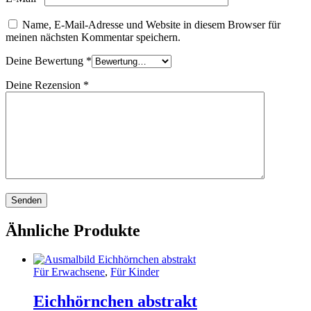
Name, E-Mail-Adresse und Website in diesem Browser für
meinen nächsten Kommentar speichern.
Deine Bewertung
*
Deine Rezension
*
Ähnliche Produkte
Für Erwachsene
,
Für Kinder
Eichhörnchen abstrakt