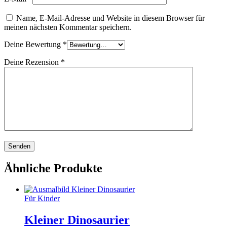
Name, E-Mail-Adresse und Website in diesem Browser für
meinen nächsten Kommentar speichern.
Deine Bewertung
*
Deine Rezension
*
Ähnliche Produkte
Für Kinder
Kleiner Dinosaurier