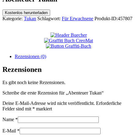
Kostenlos herunterladen
Kategorie:
Tukan
Schlagwort:
Für Erwachsene
Produkt-ID:
457807
Rezensionen (0)
Rezensionen
Es gibt noch keine Rezensionen.
Schreibe die erste Rezension für „Abenteuer Tukan“
Deine E-Mail-Adresse wird nicht veröffentlicht.
Erforderliche
Felder sind mit
*
markiert
Name
*
E-Mail
*