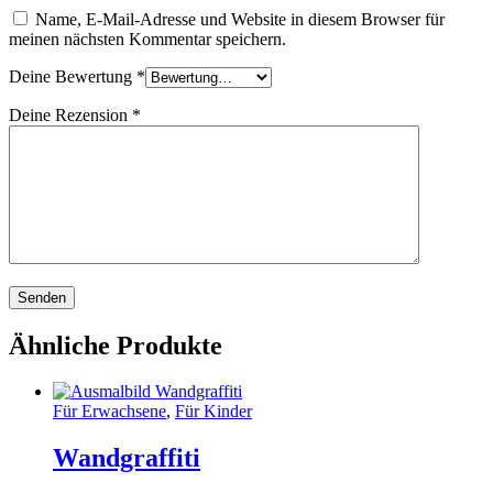
Name, E-Mail-Adresse und Website in diesem Browser für
meinen nächsten Kommentar speichern.
Deine Bewertung
*
Deine Rezension
*
Ähnliche Produkte
Für Erwachsene
,
Für Kinder
Wandgraffiti