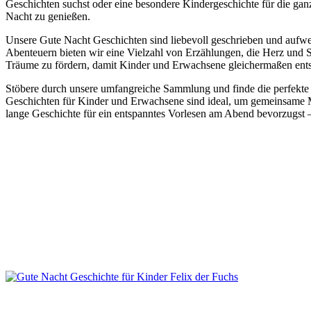
Geschichten suchst oder eine besondere Kindergeschichte für die ganze
Nacht zu genießen.
Unsere Gute Nacht Geschichten sind liebevoll geschrieben und aufwen
Abenteuern bieten wir eine Vielzahl von Erzählungen, die Herz und S
Träume zu fördern, damit Kinder und Erwachsene gleichermaßen ents
Stöbere durch unsere umfangreiche Sammlung und finde die perfekte 
Geschichten für Kinder und Erwachsene sind ideal, um gemeinsame Mo
lange Geschichte für ein entspanntes Vorlesen am Abend bevorzugst 