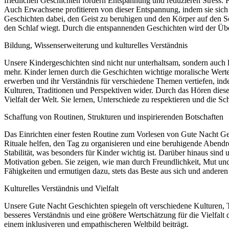
friedlichen Geschichten fördern Entspannung und reduzieren Stress. 
Auch Erwachsene profitieren von dieser Entspannung, indem sie sich 
Geschichten dabei, den Geist zu beruhigen und den Körper auf den Sc
den Schlaf wiegt. Durch die entspannenden Geschichten wird der Über
Bildung, Wissenserweiterung und kulturelles Verständnis
Unsere Kindergeschichten sind nicht nur unterhaltsam, sondern auch 
mehr. Kinder lernen durch die Geschichten wichtige moralische Wert
erwerben und ihr Verständnis für verschiedene Themen vertiefen, ind
Kulturen, Traditionen und Perspektiven wider. Durch das Hören dies
Vielfalt der Welt. Sie lernen, Unterschiede zu respektieren und die 
Schaffung von Routinen, Strukturen und inspirierenden Botschaften
Das Einrichten einer festen Routine zum Vorlesen von Gute Nacht Gesc
Rituale helfen, den Tag zu organisieren und eine beruhigende Abendro
Stabilität, was besonders für Kinder wichtig ist. Darüber hinaus sin
Motivation geben. Sie zeigen, wie man durch Freundlichkeit, Mut und 
Fähigkeiten und ermutigen dazu, stets das Beste aus sich und anderen
Kulturelles Verständnis und Vielfalt
Unsere Gute Nacht Geschichten spiegeln oft verschiedene Kulturen, 
besseres Verständnis und eine größere Wertschätzung für die Vielfalt
einem inklusiveren und empathischeren Weltbild beiträgt.