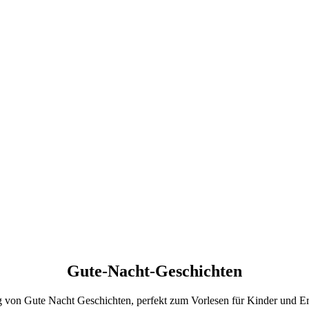
Gute-Nacht-Geschichten
ng von Gute Nacht Geschichten, perfekt zum Vorlesen für Kinder und E