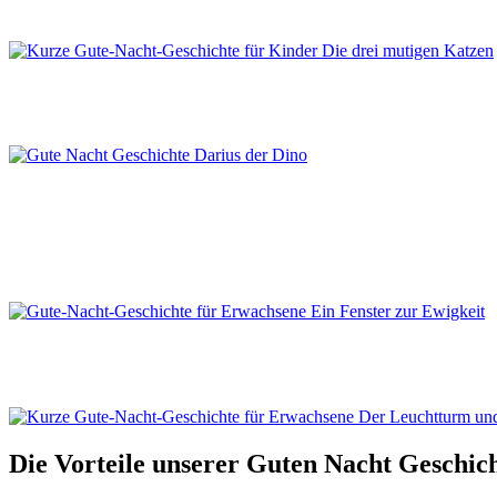
Die Vorteile unserer Guten Nacht Geschic