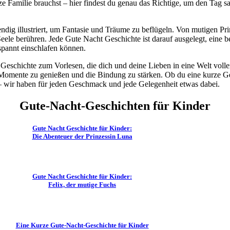
 Familie brauchst – hier findest du genau das Richtige, um den Tag san
dig illustriert, um Fantasie und Träume zu beflügeln. Von mutigen Pr
eele berühren. Jede Gute Nacht Geschichte ist darauf ausgelegt, eine
pannt einschlafen können.
Geschichte zum Vorlesen, die dich und deine Lieben in eine Welt voll
mente zu genießen und die Bindung zu stärken. Ob du eine kurze Gesc
– wir haben für jeden Geschmack und jede Gelegenheit etwas dabei.
Gute-Nacht-Geschichten für Kinder
Gute Nacht Geschichte für Kinder:
Die Abenteuer der Prinzessin Luna
Gute Nacht Geschichte für Kinder:
Felix, der mutige Fuchs
Eine Kurze Gute-Nacht-Geschichte für Kinder