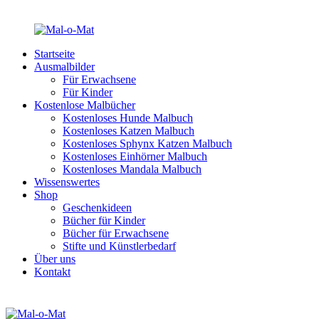
Startseite
Ausmalbilder
Für Erwachsene
Für Kinder
Kostenlose Malbücher
Kostenloses Hunde Malbuch
Kostenloses Katzen Malbuch
Kostenloses Sphynx Katzen Malbuch
Kostenloses Einhörner Malbuch
Kostenloses Mandala Malbuch
Wissenswertes
Shop
Geschenkideen
Bücher für Kinder
Bücher für Erwachsene
Stifte und Künstlerbedarf
Über uns
Kontakt