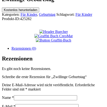
Kostenlos herunterladen
Kategorien:
Für Kinder
,
Geburtstag
Schlagwort:
Für Kinder
Produkt-ID:
425282
Rezensionen (0)
Rezensionen
Es gibt noch keine Rezensionen.
Schreibe die erste Rezension für „Zwillinge Geburtstag“
Deine E-Mail-Adresse wird nicht veröffentlicht.
Erforderliche
Felder sind mit
*
markiert
Name
*
E-Mail
*