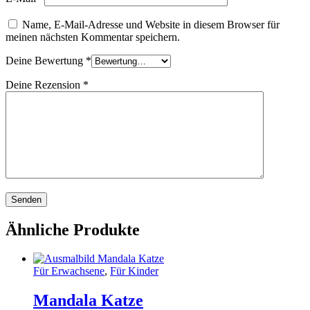
Name, E-Mail-Adresse und Website in diesem Browser für
meinen nächsten Kommentar speichern.
Deine Bewertung
*
Deine Rezension
*
Ähnliche Produkte
Für Erwachsene
,
Für Kinder
Mandala Katze