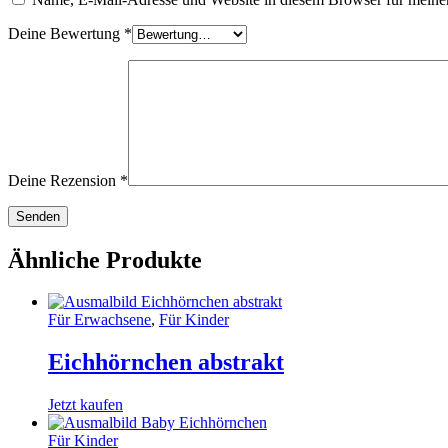
Deine Bewertung
*
Deine Rezension
*
Ähnliche Produkte
Für Erwachsene
,
Für Kinder
Eichhörnchen abstrakt
Jetzt kaufen
Für Kinder