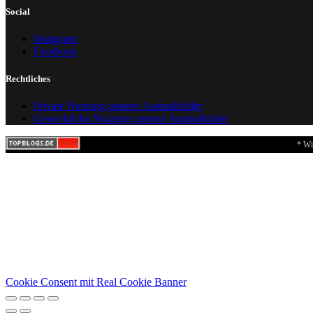
Social
Instagram
Facebook
Rechtliches
Private Nutzung unserer Ausmalbilder
Gewerbliche Nutzung unserer Ausmalbilder
* Wi
Cookie Consent mit Real Cookie Banner