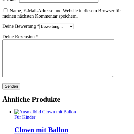
Name, E-Mail-Adresse und Website in diesem Browser für
meinen nächsten Kommentar speichern.
Deine Bewertung
*
Deine Rezension
*
Ähnliche Produkte
Für Kinder
Clown mit Ballon