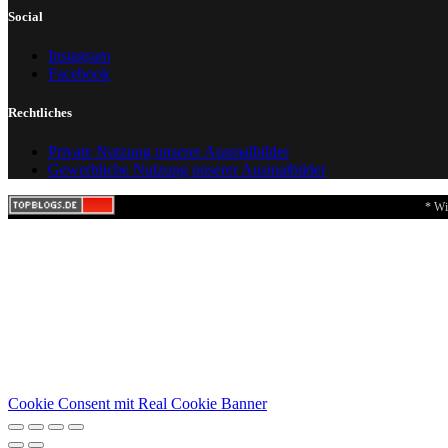
Social
Instagram
Facebook
Rechtliches
Private Nutzung unserer Ausmalbilder
Gewerbliche Nutzung unserer Ausmalbilder
* Wi
Cookie Consent mit Real Cookie Banner