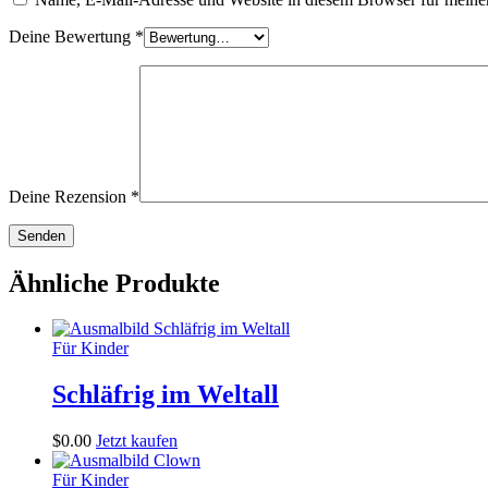
Deine Bewertung
*
Deine Rezension
*
Ähnliche Produkte
Für Kinder
Schläfrig im Weltall
$
0
.
00
Jetzt kaufen
Für Kinder