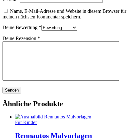
Name, E-Mail-Adresse und Website in diesem Browser für
meinen nächsten Kommentar speichern.
Deine Bewertung
*
Deine Rezension
*
Ähnliche Produkte
Für Kinder
Rennautos Malvorlagen