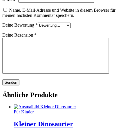
Name, E-Mail-Adresse und Website in diesem Browser für
meinen nächsten Kommentar speichern.
Deine Bewertung
*
Deine Rezension
*
Ähnliche Produkte
Für Kinder
Kleiner Dinosaurier