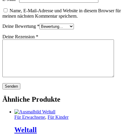
Name, E-Mail-Adresse und Website in diesem Browser für
meinen nächsten Kommentar speichern.
Deine Bewertung
*
Deine Rezension
*
Ähnliche Produkte
Für Erwachsene
,
Für Kinder
Weltall