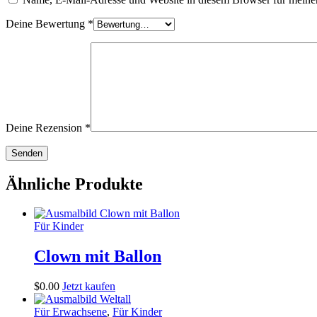
Deine Bewertung
*
Deine Rezension
*
Ähnliche Produkte
Für Kinder
Clown mit Ballon
$
0
.
00
Jetzt kaufen
Für Erwachsene
,
Für Kinder