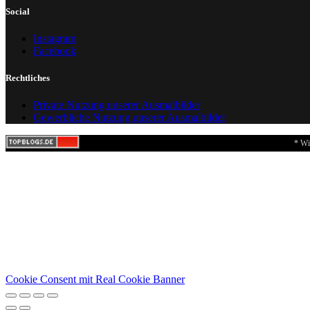
Social
Instagram
Facebook
Rechtliches
Private Nutzung unserer Ausmalbilder
Gewerbliche Nutzung unserer Ausmalbilder
* Wi
Cookie Consent mit Real Cookie Banner