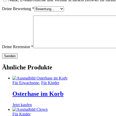
Deine Bewertung
*
Deine Rezension
*
Ähnliche Produkte
Für Erwachsene
,
Für Kinder
Osterhase im Korb
Jetzt kaufen
Für Kinder