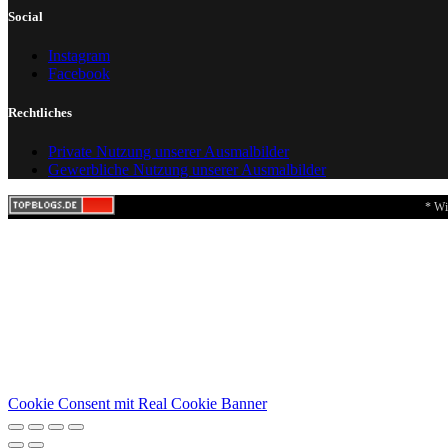
Social
Instagram
Facebook
Rechtliches
Private Nutzung unserer Ausmalbilder
Gewerbliche Nutzung unserer Ausmalbilder
* Wi
Cookie Consent mit Real Cookie Banner