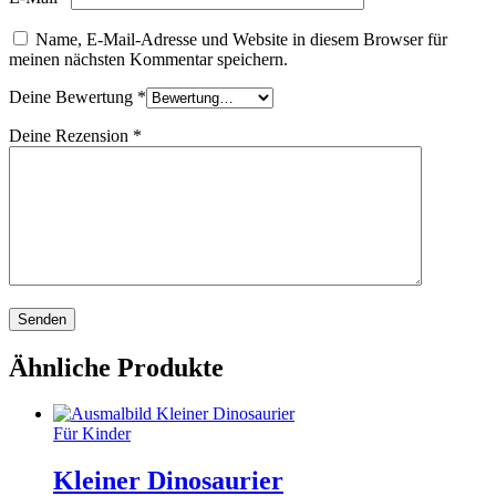
Name, E-Mail-Adresse und Website in diesem Browser für
meinen nächsten Kommentar speichern.
Deine Bewertung
*
Deine Rezension
*
Ähnliche Produkte
Für Kinder
Kleiner Dinosaurier