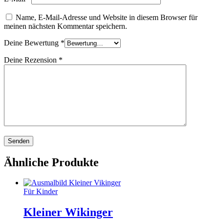
Name, E-Mail-Adresse und Website in diesem Browser für
meinen nächsten Kommentar speichern.
Deine Bewertung
*
Deine Rezension
*
Ähnliche Produkte
Für Kinder
Kleiner Wikinger