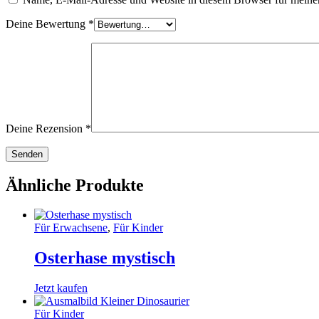
Deine Bewertung
*
Deine Rezension
*
Ähnliche Produkte
Für Erwachsene
,
Für Kinder
Osterhase mystisch
Jetzt kaufen
Für Kinder