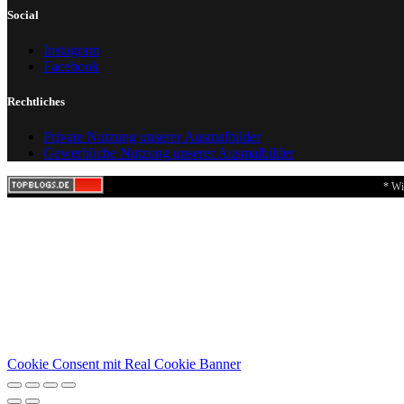
Social
Instagram
Facebook
Rechtliches
Private Nutzung unserer Ausmalbilder
Gewerbliche Nutzung unserer Ausmalbilder
* Wi
Cookie Consent mit Real Cookie Banner