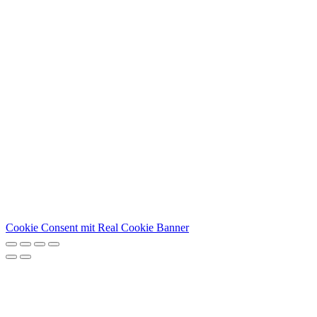
Cookie Consent mit Real Cookie Banner