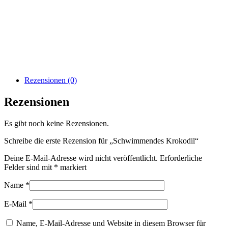
Rezensionen (0)
Rezensionen
Es gibt noch keine Rezensionen.
Schreibe die erste Rezension für „Schwimmendes Krokodil“
Deine E-Mail-Adresse wird nicht veröffentlicht.
Erforderliche
Felder sind mit
*
markiert
Name
*
E-Mail
*
Name, E-Mail-Adresse und Website in diesem Browser für