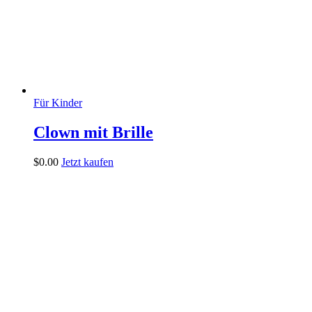
Für Kinder
Clown mit Brille
$
0
.
00
Jetzt kaufen