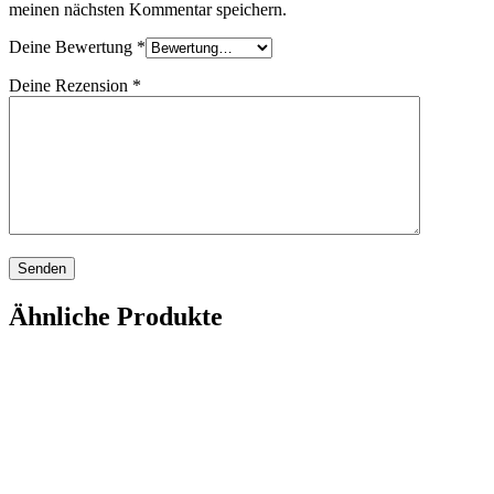
meinen nächsten Kommentar speichern.
Deine Bewertung
*
Deine Rezension
*
Ähnliche Produkte