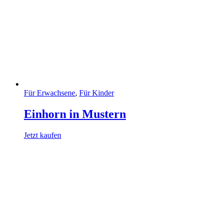
Für Erwachsene
,
Für Kinder
Einhorn in Mustern
Jetzt kaufen