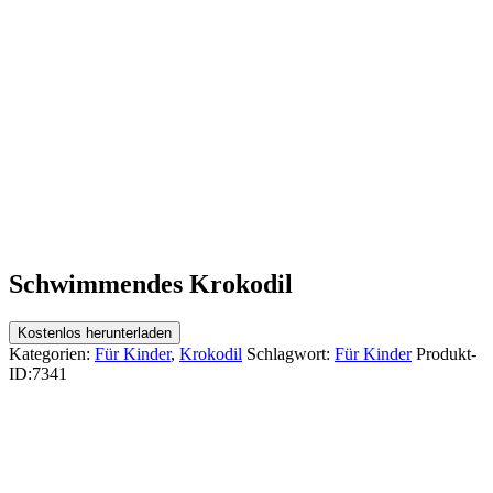
Schwimmendes Krokodil
Kostenlos herunterladen
Kategorien:
Für Kinder
,
Krokodil
Schlagwort:
Für Kinder
Produkt-
ID:
7341