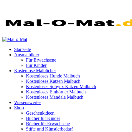
Startseite
Ausmalbilder
Für Erwachsene
Für Kinder
Kostenlose Malbücher
Kostenloses Hunde Malbuch
Kostenloses Katzen Malbuch
Kostenloses Sphynx Katzen Malbuch
Kostenloses Einhörner Malbuch
Kostenloses Mandala Malbuch
Wissenswertes
Shop
Geschenkideen
Bücher für Kinder
Bücher für Erwachsene
Stifte und Künstlerbedarf