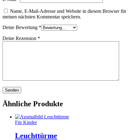
Name, E-Mail-Adresse und Website in diesem Browser für
meinen nächsten Kommentar speichern.
Deine Bewertung
*
Deine Rezension
*
Ähnliche Produkte
Für Kinder
Leuchttürme