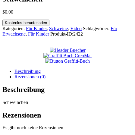
$
0
.
00
Kostenlos herunterladen
Kategorien:
Für Kinder
,
Schweine
,
Video
Schlagwörter:
Für
Erwachsene
,
Für Kinder
Produkt-ID:
2422
Beschreibung
Rezensionen (0)
Beschreibung
Schweinchen
Rezensionen
Es gibt noch keine Rezensionen.