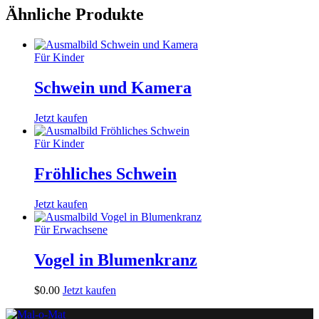
Ähnliche Produkte
Für Kinder
Schwein und Kamera
Jetzt kaufen
Für Kinder
Fröhliches Schwein
Jetzt kaufen
Für Erwachsene
Vogel in Blumenkranz
$
0
.
00
Jetzt kaufen