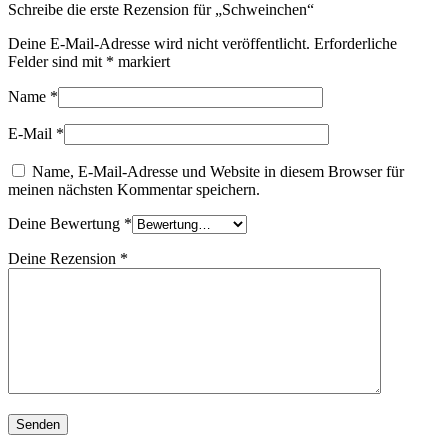
Schreibe die erste Rezension für „Schweinchen“
Deine E-Mail-Adresse wird nicht veröffentlicht.
Erforderliche
Felder sind mit
*
markiert
Name
*
E-Mail
*
Name, E-Mail-Adresse und Website in diesem Browser für
meinen nächsten Kommentar speichern.
Deine Bewertung
*
Deine Rezension
*