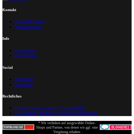
Kontakt
Kontaktformular
Wissenswertes
Info
Impressum
Datenschutz
Social
Instagram
Facebook
Rechtliches
Private Nutzung unserer Ausmalbilder
Gewerbliche Nutzung unserer Ausmalbilder
* Wir verlinken auf ausgewählte Online-
Shops und Partner, von denen wir ggf. eine
Vergütung erhalten.