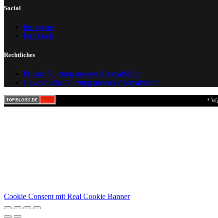
Social
Instagram
Facebook
Rechtliches
Private Nutzung unserer Ausmalbilder
Gewerbliche Nutzung unserer Ausmalbilder
* Wi
Cookie Consent mit Real Cookie Banner