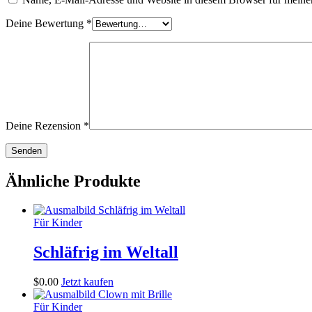
Deine Bewertung
*
Deine Rezension
*
Ähnliche Produkte
Für Kinder
Schläfrig im Weltall
$
0
.
00
Jetzt kaufen
Für Kinder