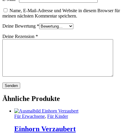
Name, E-Mail-Adresse und Website in diesem Browser für
meinen nächsten Kommentar speichern.
Deine Bewertung
*
Deine Rezension
*
Ähnliche Produkte
Für Erwachsene
,
Für Kinder
Einhorn Verzaubert