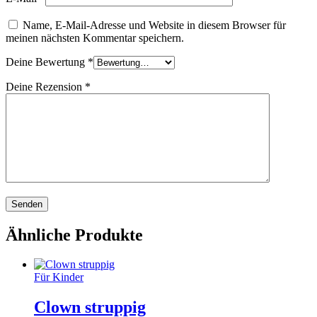
Name, E-Mail-Adresse und Website in diesem Browser für
meinen nächsten Kommentar speichern.
Deine Bewertung
*
Deine Rezension
*
Ähnliche Produkte
Für Kinder
Clown struppig