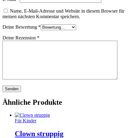
Name, E-Mail-Adresse und Website in diesem Browser für
meinen nächsten Kommentar speichern.
Deine Bewertung
*
Deine Rezension
*
Ähnliche Produkte
Für Kinder
Clown struppig