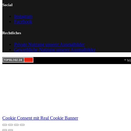
Social
Instagram
Facebook
Rechtliches
Private Nutzung unserer Ausmalbilder
Gewerbliche Nutzung unserer Ausmalbilder
* Wi
Cookie Consent mit Real Cookie Banner