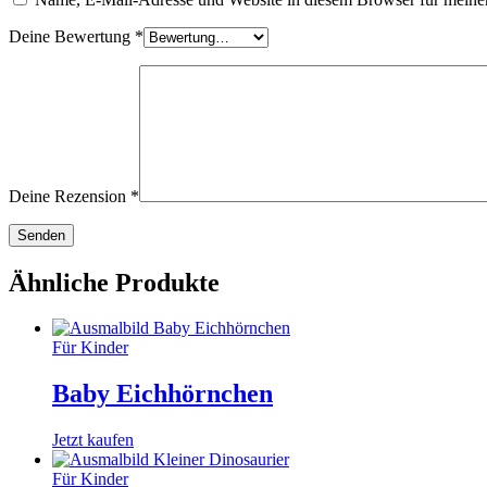
Deine Bewertung
*
Deine Rezension
*
Ähnliche Produkte
Für Kinder
Baby Eichhörnchen
Jetzt kaufen
Für Kinder