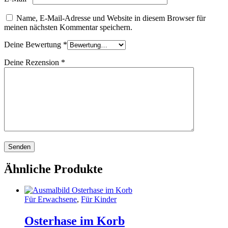
Name, E-Mail-Adresse und Website in diesem Browser für
meinen nächsten Kommentar speichern.
Deine Bewertung
*
Deine Rezension
*
Ähnliche Produkte
Für Erwachsene
,
Für Kinder
Osterhase im Korb