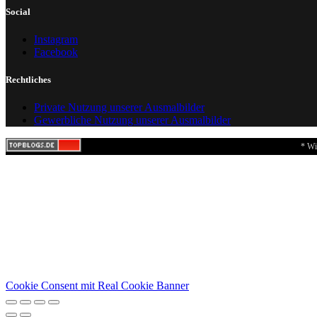
Social
Instagram
Facebook
Rechtliches
Private Nutzung unserer Ausmalbilder
Gewerbliche Nutzung unserer Ausmalbilder
* Wi
Cookie Consent mit Real Cookie Banner