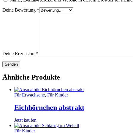
Deine Bewertung
*
Deine Rezension
*
Ähnliche Produkte
Für Erwachsene
,
Für Kinder
Eichhörnchen abstrakt
Jetzt kaufen
Für Kinder