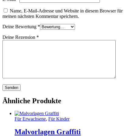
Name, E-Mail-Adresse und Website in diesem Browser für
meinen nächsten Kommentar speichern.
Deine Bewertung
*
Deine Rezension
*
Ähnliche Produkte
Für Erwachsene
,
Für Kinder
Malvorlagen Graffiti