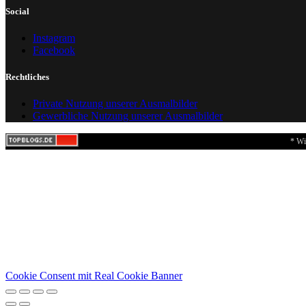
Social
Instagram
Facebook
Rechtliches
Private Nutzung unserer Ausmalbilder
Gewerbliche Nutzung unserer Ausmalbilder
* Wi
Cookie Consent mit Real Cookie Banner