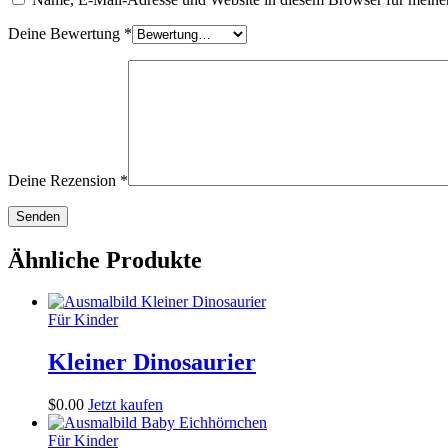
Deine Bewertung
*
Deine Rezension
*
Ähnliche Produkte
Für Kinder
Kleiner Dinosaurier
$
0
.
00
Jetzt kaufen
Für Kinder