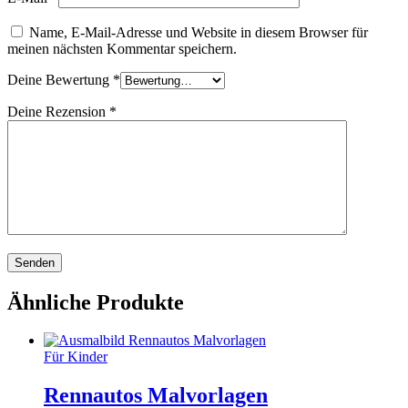
Name, E-Mail-Adresse und Website in diesem Browser für
meinen nächsten Kommentar speichern.
Deine Bewertung
*
Deine Rezension
*
Ähnliche Produkte
Für Kinder
Rennautos Malvorlagen