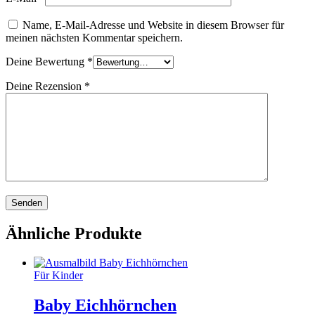
Name, E-Mail-Adresse und Website in diesem Browser für
meinen nächsten Kommentar speichern.
Deine Bewertung
*
Deine Rezension
*
Ähnliche Produkte
Für Kinder
Baby Eichhörnchen