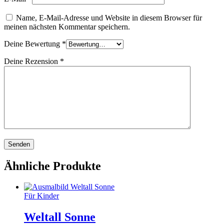
Name, E-Mail-Adresse und Website in diesem Browser für
meinen nächsten Kommentar speichern.
Deine Bewertung
*
Deine Rezension
*
Ähnliche Produkte
Für Kinder
Weltall Sonne