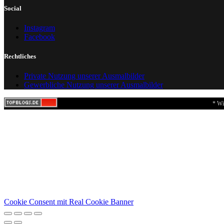
Social
Instagram
Facebook
Rechtliches
Private Nutzung unserer Ausmalbilder
Gewerbliche Nutzung unserer Ausmalbilder
* Wi
Cookie Consent mit Real Cookie Banner