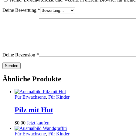
Deine Bewertung
*
Deine Rezension
*
Ähnliche Produkte
Für Erwachsene
,
Für Kinder
Pilz mit Hut
$
0
.
00
Jetzt kaufen
Für Erwachsene
,
Für Kinder