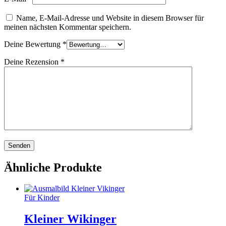
Name, E-Mail-Adresse und Website in diesem Browser für
meinen nächsten Kommentar speichern.
Deine Bewertung
*
Deine Rezension
*
Ähnliche Produkte
Für Kinder
Kleiner Wikinger