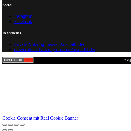
Social
Instagram
Facebook
Rechtliches
Private Nutzung unserer Ausmalbilder
Gewerbliche Nutzung unserer Ausmalbilder
* Wi
Cookie Consent mit Real Cookie Banner