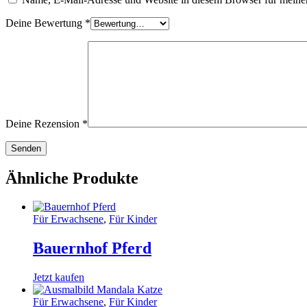
Deine Bewertung
*
Deine Rezension
*
Ähnliche Produkte
Für Erwachsene
,
Für Kinder
Bauernhof Pferd
Jetzt kaufen
Für Erwachsene
,
Für Kinder